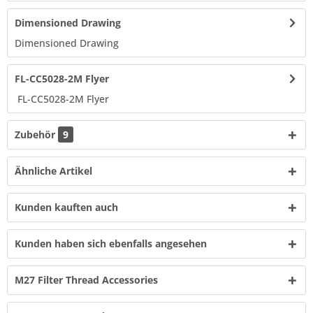
Dimensioned Drawing
Dimensioned Drawing​
FL-CC5028-2M Flyer
FL-CC5028-2M Flyer
Zubehör
9
Ähnliche Artikel
Kunden kauften auch
Kunden haben sich ebenfalls angesehen
M27 Filter Thread Accessories