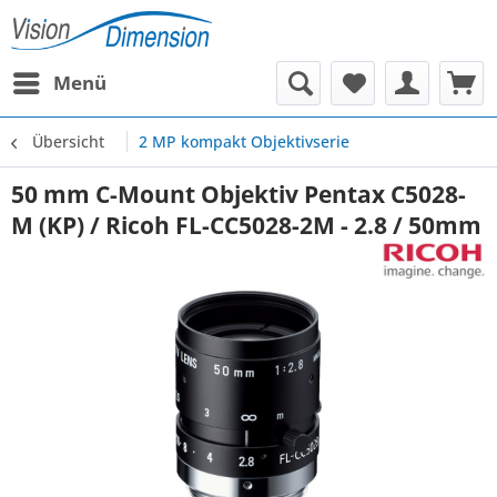
Menü
Übersicht
2 MP kompakt Objektivserie
50 mm C-Mount Objektiv Pentax C5028-
M (KP) / Ricoh FL-CC5028-2M - 2.8 / 50mm