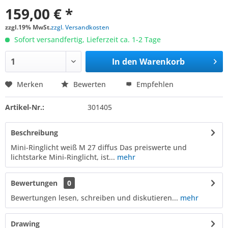
159,00 € *
zzgl.19% MwSt.
zzgl. Versandkosten
Sofort versandfertig, Lieferzeit ca. 1-2 Tage
In den
Warenkorb
Merken
Bewerten
Empfehlen
Artikel-Nr.:
301405
Beschreibung
Mini-Ringlicht weiß M 27 diffus Das preiswerte und
lichtstarke Mini-Ringlicht, ist...
mehr
Bewertungen
0
Bewertungen lesen, schreiben und diskutieren...
mehr
Drawing