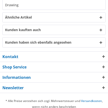
Drawing​
Ähnliche Artikel
Kunden kauften auch
Kunden haben sich ebenfalls angesehen
Kontakt
Shop Service
Informationen
Newsletter
* Alle Preise verstehen sich zzgl. Mehrwertsteuer und
Versandkosten
,
wenn nicht anders beschrieben