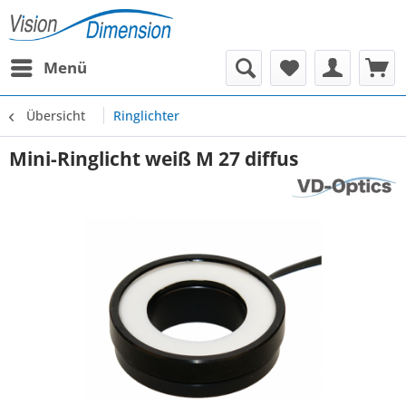
Menü
Übersicht
Ringlichter
Mini-Ringlicht weiß M 27 diffus