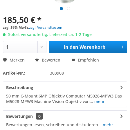
185,50 € *
zzgl.19% MwSt.
zzgl. Versandkosten
Sofort versandfertig, Lieferzeit ca. 1-2 Tage
In den
Warenkorb
Merken
Bewerten
Empfehlen
Artikel-Nr.:
303908
Beschreibung
50 mm C-Mount 6MP Objektiv Computar M5028-MPW3 Das
M5028-MPW3 Machine Vision Objektiv von...
mehr
Bewertungen
0
Bewertungen lesen, schreiben und diskutieren...
mehr