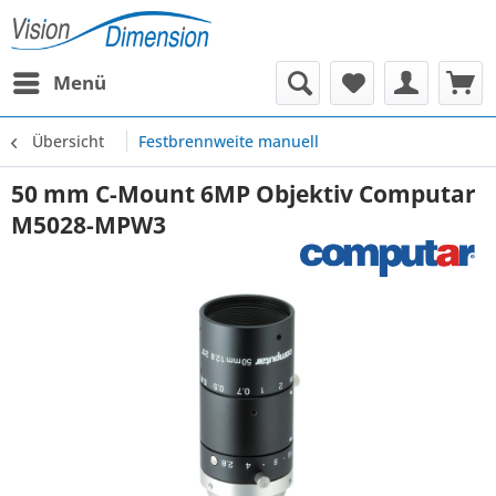
Menü
Übersicht
Festbrennweite manuell
50 mm C-Mount 6MP Objektiv Computar
M5028-MPW3