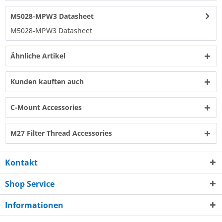
M5028-MPW3 Datasheet
M5028-MPW3 Datasheet
Ähnliche Artikel
Kunden kauften auch
C-Mount Accessories
M27 Filter Thread Accessories
Kontakt
Shop Service
Informationen