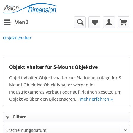
Menü
Objektivhalter
Objektivhalter für S-Mount Objektive
Objektivhalter Objektivhalter zur Platinenmontage für S-
Mount Objektive Objektivhalter werden in
Industriekameras verbaut oder auf Platinen gesetzt, um
Objektive über den Bildsensoren...
mehr erfahren »
Filtern