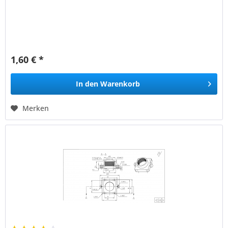
1,60 € *
In den
Warenkorb
Merken