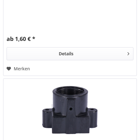
ab 1,60 € *
Details
Merken