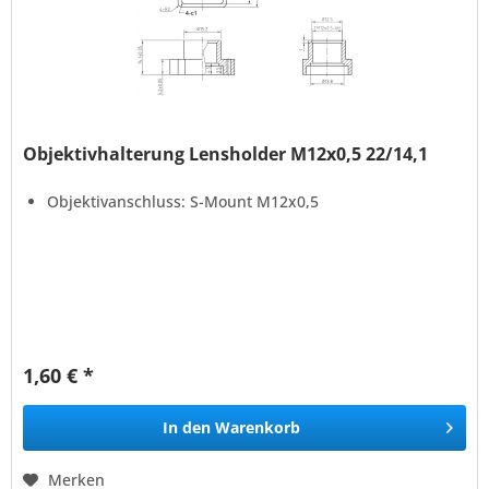
Objektivhalterung Lensholder M12x0,5 22/14,1
Objektivanschluss: S-Mount M12x0,5
1,60 € *
In den
Warenkorb
Merken