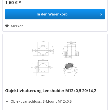
1,60 € *
In den
Warenkorb
Merken
Objektivhalterung Lensholder M12x0,5 20/14,2
Objektivanschluss: S-Mount M12x0,5