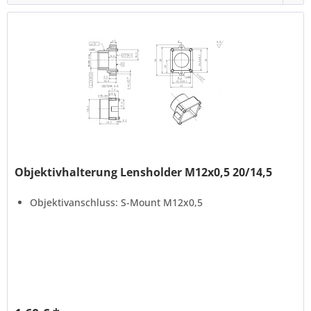
Objektivhalterung Lensholder M12x0,5 20/14,5
Objektivanschluss: S-Mount M12x0,5