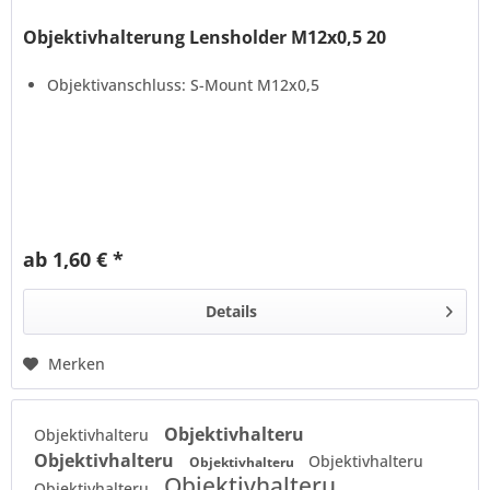
Objektivhalterung Lensholder M12x0,5 20
Objektivanschluss: S-Mount M12x0,5
ab 1,60 € *
Details
Merken
Objektivhalteru
Objektivhalteru
Objektivhalteru
Objektivhalteru
Objektivhalteru
Objektivhalteru
Objektivhalteru