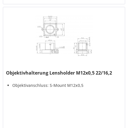
Objektivhalterung Lensholder M12x0,5 22/16,2
Objektivanschluss: S-Mount M12x0,5