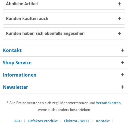
Ähnliche Artikel
Kunden kauften auch
Kunden haben sich ebenfalls angesehen
Kontakt
Shop Service
Informationen
Newsletter
* Alle Preise verstehen sich zzgl. Mehrwertsteuer und
Versandkosten
,
wenn nicht anders beschrieben
AGB
Defektes Produkt
ElektroG, WEEE
Kontakt