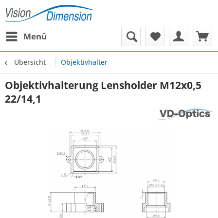
Menü
Übersicht
Objektivhalter
Objektivhalterung Lensholder M12x0,5
22/14,1