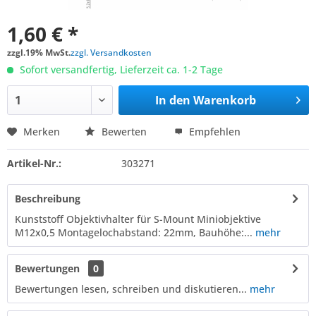
1,60 € *
zzgl.19% MwSt.
zzgl. Versandkosten
Sofort versandfertig, Lieferzeit ca. 1-2 Tage
In den
Warenkorb
Merken
Bewerten
Empfehlen
Artikel-Nr.:
303271
Beschreibung
Kunststoff Objektivhalter für S-Mount Miniobjektive
M12x0,5 Montagelochabstand: 22mm, Bauhöhe:...
mehr
Bewertungen
0
Bewertungen lesen, schreiben und diskutieren...
mehr