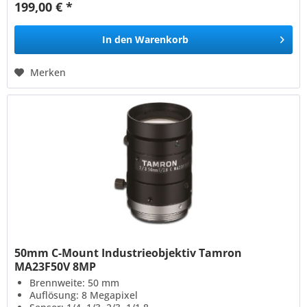
199,00 € *
In den
Warenkorb
Merken
50mm C-Mount Industrieobjektiv Tamron
MA23F50V 8MP
Brennweite: 50 mm
Auflösung: 8 Megapixel