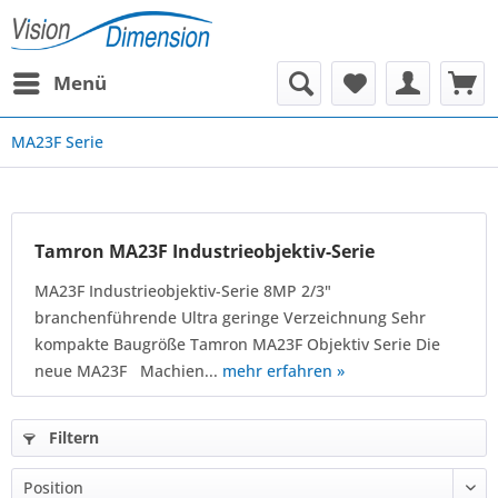
Menü
MA23F Serie
Tamron MA23F Industrieobjektiv-Serie
MA23F Industrieobjektiv-Serie 8MP 2/3"
branchenführende Ultra geringe Verzeichnung Sehr
kompakte Baugröße Tamron MA23F Objektiv Serie Die
neue MA23F Machien...
mehr erfahren »
Filtern