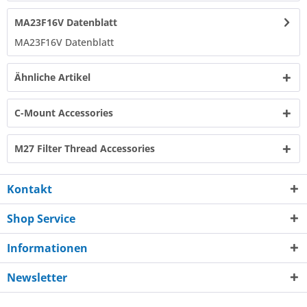
MA23F16V Datenblatt
MA23F16V Datenblatt​
Ähnliche Artikel
C-Mount Accessories
M27 Filter Thread Accessories
Kontakt
Shop Service
Informationen
Newsletter