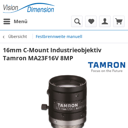
Menü
Übersicht
Festbrennweite manuell
16mm C-Mount Industrieobjektiv
Tamron MA23F16V 8MP