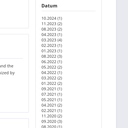
Datum
10.2024 (1)
11.2023 (2)
08.2023 (2)
04.2023 (1)
03.2023 (4)
02.2023 (1)
01.2023 (1)
08.2022 (3)
06.2022 (1)
and the
05.2022 (2)
04.2022 (1)
nized by
03.2022 (2)
01.2022 (2)
09.2021 (1)
07.2021 (1)
05.2021 (1)
04.2021 (2)
02.2021 (1)
11.2020 (2)
09.2020 (3)
08.2020 (1)