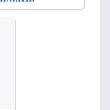
hier entdecken