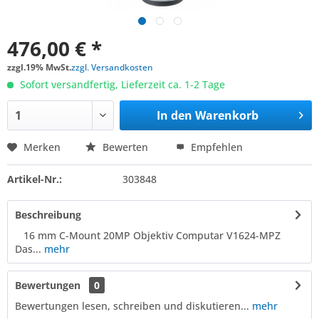
476,00 € *
zzgl.19% MwSt.
zzgl. Versandkosten
Sofort versandfertig, Lieferzeit ca. 1-2 Tage
In den
Warenkorb
Merken
Bewerten
Empfehlen
Artikel-Nr.:
303848
Beschreibung
16 mm C-Mount 20MP Objektiv Computar V1624-MPZ
Das...
mehr
Bewertungen
0
Bewertungen lesen, schreiben und diskutieren...
mehr