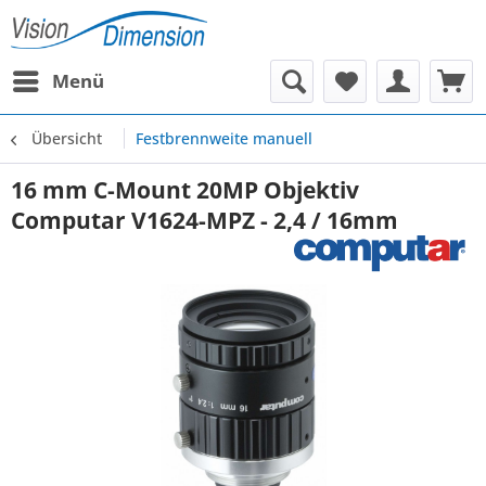
Menü
Übersicht
Festbrennweite manuell
16 mm C-Mount 20MP Objektiv
Computar V1624-MPZ - 2,4 / 16mm