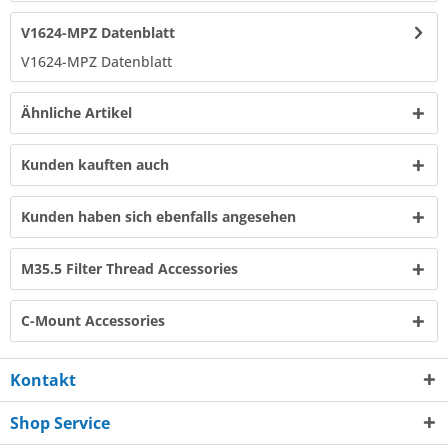
V1624-MPZ Datenblatt
V1624-MPZ Datenblatt​
Ähnliche Artikel
Kunden kauften auch
Kunden haben sich ebenfalls angesehen
M35.5 Filter Thread Accessories
C-Mount Accessories
Kontakt
Shop Service