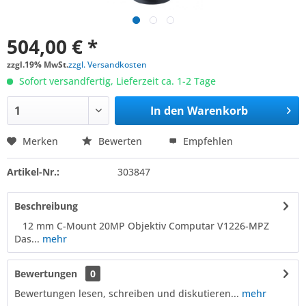
504,00 € *
zzgl.19% MwSt.
zzgl. Versandkosten
Sofort versandfertig, Lieferzeit ca. 1-2 Tage
In den
Warenkorb
Merken
Bewerten
Empfehlen
Artikel-Nr.:
303847
Beschreibung
12 mm C-Mount 20MP Objektiv Computar V1226-MPZ
Das...
mehr
Bewertungen
0
Bewertungen lesen, schreiben und diskutieren...
mehr