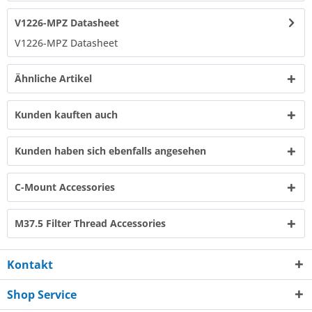
V1226-MPZ Datasheet
V1226-MPZ Datasheet​
Ähnliche Artikel
Kunden kauften auch
Kunden haben sich ebenfalls angesehen
C-Mount Accessories
M37.5 Filter Thread Accessories
Kontakt
Shop Service