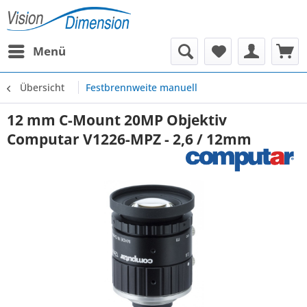
Menü
Übersicht
Festbrennweite manuell
12 mm C-Mount 20MP Objektiv
Computar V1226-MPZ - 2,6 / 12mm