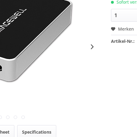
Sofort ver
Merken
Artikel-Nr.:
heet
Specifications