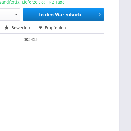
sandfertig, Lieferzeit ca. 1-2 Tage
In den
Warenkorb
Bewerten
Empfehlen
303435