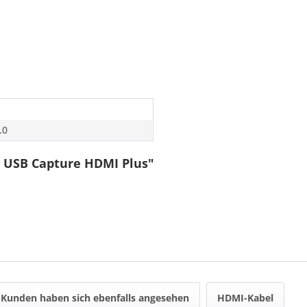
.0
 USB Capture HDMI Plus"
Kunden haben sich ebenfalls angesehen
HDMI-Kabel