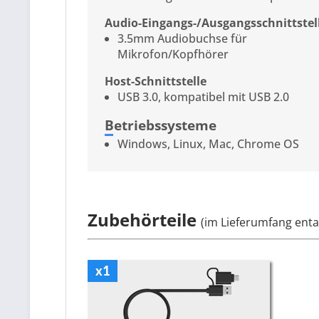
Audio-Eingangs-/Ausgangsschnittstel
3.5mm Audiobuchse für
Mikrofon/Kopfhörer
Host-Schnittstelle
USB 3.0, kompatibel mit USB 2.0
Betriebssysteme
Windows, Linux, Mac, Chrome OS
Zubehörteile
(im Lieferumfang enta