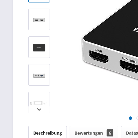
Beschreibung
Bewertungen
6
Datas