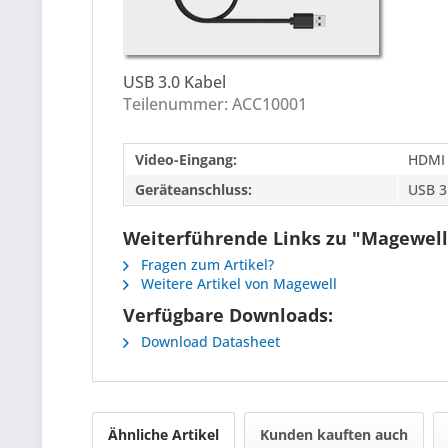
USB 3.0 Kabel
Teilenummer: ACC10001
Video-Eingang:
HDMI
Geräteanschluss:
USB 3
Weiterführende Links zu "Magewell
Fragen zum Artikel?
Weitere Artikel von Magewell
Verfügbare Downloads:
Download Datasheet
Ähnliche Artikel
Kunden kauften auch