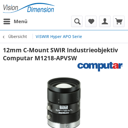
Menü
Übersicht
ViSWIR Hyper APO Serie
12mm C-Mount SWIR Industrieobjektiv
Computar M1218-APVSW