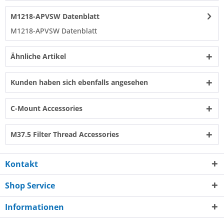
M1218-APVSW Datenblatt
M1218-APVSW Datenblatt​
Ähnliche Artikel
Kunden haben sich ebenfalls angesehen
C-Mount Accessories
M37.5 Filter Thread Accessories
Kontakt
Shop Service
Informationen