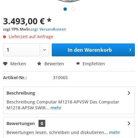
3.493,00 € *
zzgl.19% MwSt.
zzgl. Versandkosten
Lieferzeit auf Anfrage
In den
Warenkorb
Merken
Bewerten
Empfehlen
Artikel-Nr.:
310065
Beschreibung
Beschreibung Computar M1218-APVSW Das Computar
M1218-APSW SWIR...
mehr
Bewertungen
0
Bewertungen lesen, schreiben und diskutieren...
mehr