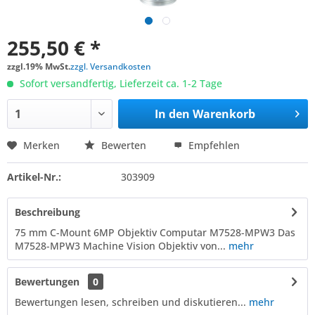
255,50 € *
zzgl.19% MwSt.
zzgl. Versandkosten
Sofort versandfertig, Lieferzeit ca. 1-2 Tage
In den
Warenkorb
Merken
Bewerten
Empfehlen
Artikel-Nr.:
303909
Beschreibung
75 mm C-Mount 6MP Objektiv Computar M7528-MPW3 Das
M7528-MPW3 Machine Vision Objektiv von...
mehr
Bewertungen
0
Bewertungen lesen, schreiben und diskutieren...
mehr