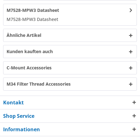
M7528-MPW3 Datasheet
M7528-MPW3 Datasheet​
Ähnliche Artikel
Kunden kauften auch
C-Mount Accessories
M34 Filter Thread Accessories
Kontakt
Shop Service
Informationen