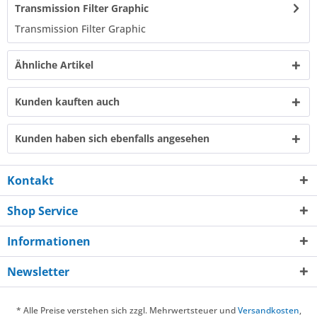
Transmission Filter Graphic
Transmission Filter Graphic
Ähnliche Artikel
Kunden kauften auch
Kunden haben sich ebenfalls angesehen
Kontakt
Shop Service
Informationen
Newsletter
* Alle Preise verstehen sich zzgl. Mehrwertsteuer und
Versandkosten
,