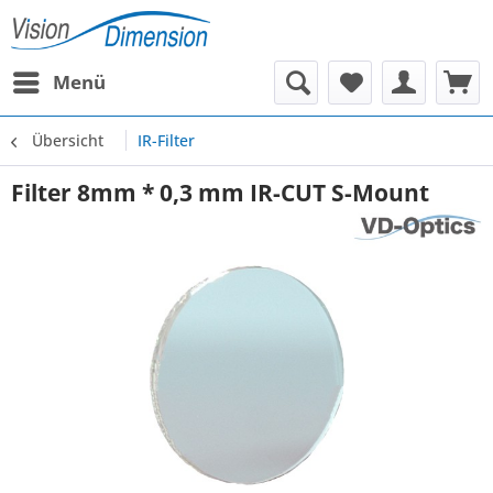
Menü
Übersicht
IR-Filter
Filter 8mm * 0,3 mm IR-CUT S-Mount