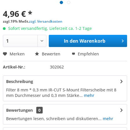
4,96 € *
zzgl.19% MwSt.
zzgl. Versandkosten
Sofort versandfertig, Lieferzeit ca. 1-2 Tage
In den
Warenkorb
Merken
Bewerten
Empfehlen
Artikel-Nr.:
302062
Beschreibung
Filter 8 mm * 0,3 mm IR-CUT S-Mount Filterscheibe mit 8
mm Durchmesser und 0,3 mm Stärke...
mehr
Bewertungen
0
Bewertungen lesen, schreiben und diskutieren...
mehr