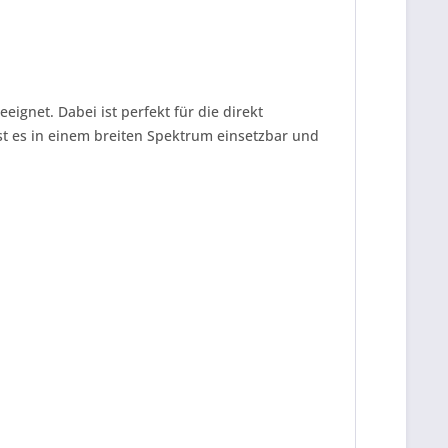
eignet. Dabei ist perfekt für die direkt
st es in einem breiten Spektrum einsetzbar und