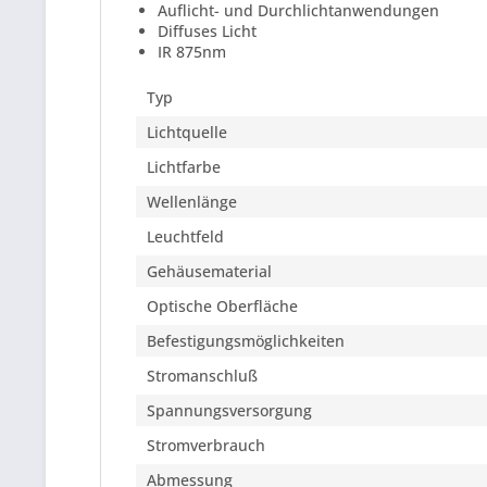
Auflicht- und Durchlichtanwendungen
Diffuses Licht
IR 875nm
Typ
Lichtquelle
Lichtfarbe
Wellenlänge
Leuchtfeld
Gehäusematerial
Optische Oberfläche
Befestigungsmöglichkeiten
Stromanschluß
Spannungsversorgung
Stromverbrauch
Abmessung