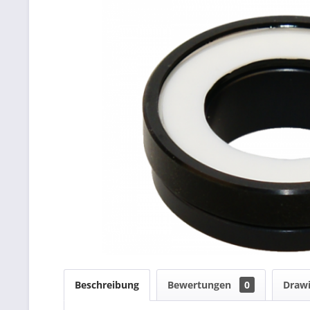
Beschreibung
Bewertungen
0
Draw