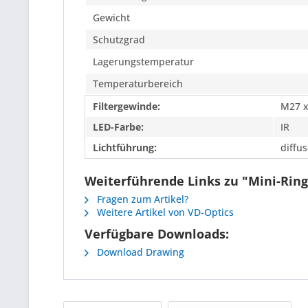
Gewicht
Schutzgrad
Lagerungstemperatur
Temperaturbereich
Filtergewinde:
M27 x
LED-Farbe:
IR
Lichtführung:
diffus
Weiterführende Links zu "Mini-Ringl
Fragen zum Artikel?
Weitere Artikel von VD-Optics
Verfügbare Downloads:
Download Drawing