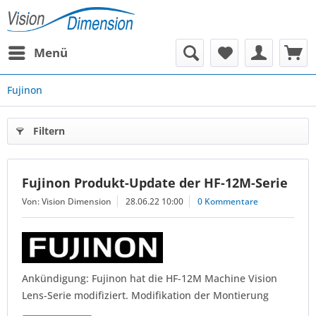
Menü
Fujinon
Filtern
Fujinon Produkt-Update der HF-12M-Serie
Von: Vision Dimension
28.06.22 10:00
0 Kommentare
Ankündigung: Fujinon hat die HF-12M Machine Vision
Lens-Serie modifiziert. Modifikation der Montierung