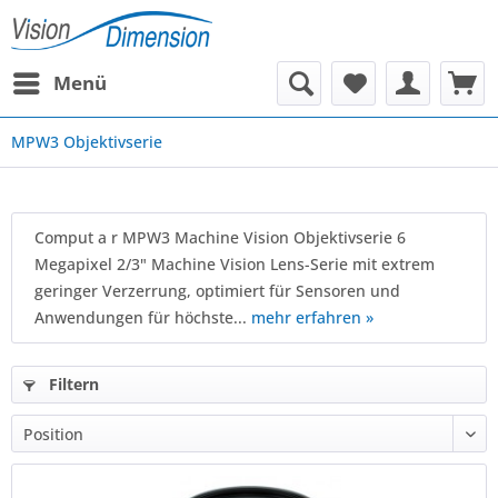
Menü
MPW3 Objektivserie
Comput a r MPW3 Machine Vision Objektivserie 6
Megapixel 2/3" Machine Vision Lens-Serie mit extrem
geringer Verzerrung, optimiert für Sensoren und
Anwendungen für höchste...
mehr erfahren »
Filtern