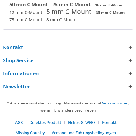
50 mm C-Mount
25 mm C-Mount
16 mm C-Mount
5 mm C-Mount
12 mm C-Mount
35 mm C-Mount
75 mm C-Mount
8 mm C-Mount
Kontakt
Shop Service
Informationen
Newsletter
* Alle Preise verstehen sich zzgl. Mehrwertsteuer und
Versandkosten
,
wenn nicht anders beschrieben
AGB
Defektes Produkt
ElektroG, WEEE
Kontakt
Missing Country
Versand und Zahlungsbedingungen