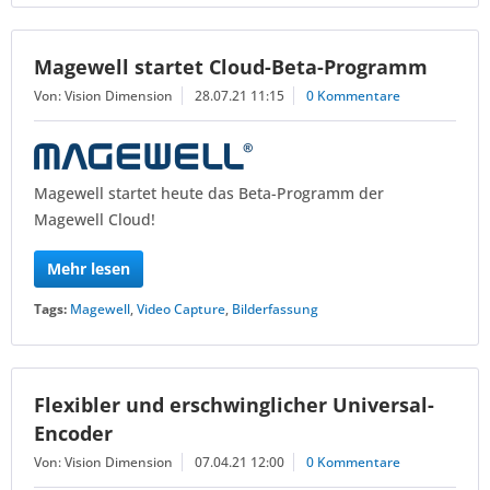
Magewell startet Cloud-Beta-Programm
Von: Vision Dimension
28.07.21 11:15
0 Kommentare
Magewell startet heute das Beta-Programm der
Magewell Cloud!
Mehr lesen
Tags:
Magewell
,
Video Capture
,
Bilderfassung
Flexibler und erschwinglicher Universal-
Encoder
Von: Vision Dimension
07.04.21 12:00
0 Kommentare