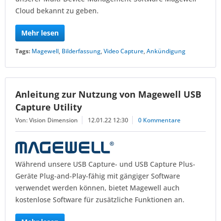
Cloud bekannt zu geben.
Mehr lesen
Tags:
Magewell
,
Bilderfassung
,
Video Capture
,
Ankündigung
Anleitung zur Nutzung von Magewell USB
Capture Utility
Von: Vision Dimension
12.01.22 12:30
0 Kommentare
Während unsere USB Capture- und USB Capture Plus-
Geräte Plug-and-Play-fähig mit gängiger Software
verwendet werden können, bietet Magewell auch
kostenlose Software für zusätzliche Funktionen an.