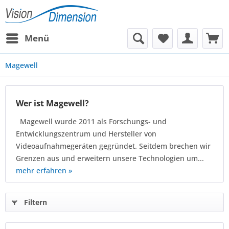
Menü
Magewell
Wer ist Magewell?
Magewell wurde 2011 als Forschungs- und
Entwicklungszentrum und Hersteller von
Videoaufnahmegeräten gegründet. Seitdem brechen wir
Grenzen aus und erweitern unsere Technologien um...
mehr erfahren »
Filtern