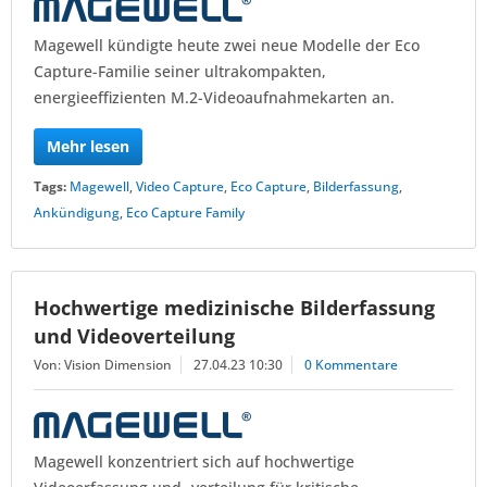
Magewell kündigte heute zwei neue Modelle der Eco
Capture-Familie seiner ultrakompakten,
energieeffizienten M.2-Videoaufnahmekarten an.
Mehr lesen
Tags:
Magewell
,
Video Capture
,
Eco Capture
,
Bilderfassung
,
Ankündigung
,
Eco Capture Family
Hochwertige medizinische Bilderfassung
und Videoverteilung
Von: Vision Dimension
27.04.23 10:30
0 Kommentare
Magewell konzentriert sich auf hochwertige