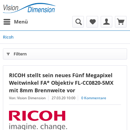
Menü
Ricoh
Filtern
RICOH stellt sein neues Fünf Megapixel
Weitwinkel FA* Objektiv FL-CC0820-5MX
mit 8mm Brennweite vor
Von: Vision Dimension
27.03.20 10:00
0 Kommentare