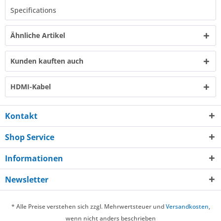
Specifications​
Ähnliche Artikel
Kunden kauften auch
HDMI-Kabel
Kontakt
Shop Service
Informationen
Newsletter
* Alle Preise verstehen sich zzgl. Mehrwertsteuer und
Versandkosten
,
wenn nicht anders beschrieben