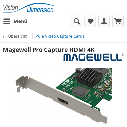
Menü
Übersicht
PCIe Video Capture Cards
Magewell Pro Capture HDMI 4K