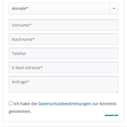
Ich habe die
Datenschutzbestimmungen
zur Kenntnis
genommen.