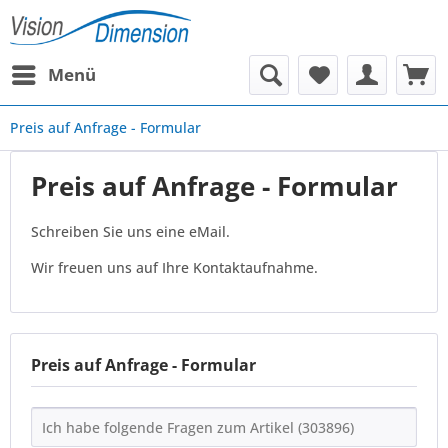
Menü
Preis auf Anfrage - Formular
Preis auf Anfrage - Formular
Schreiben Sie uns eine eMail.
Wir freuen uns auf Ihre Kontaktaufnahme.
Preis auf Anfrage - Formular