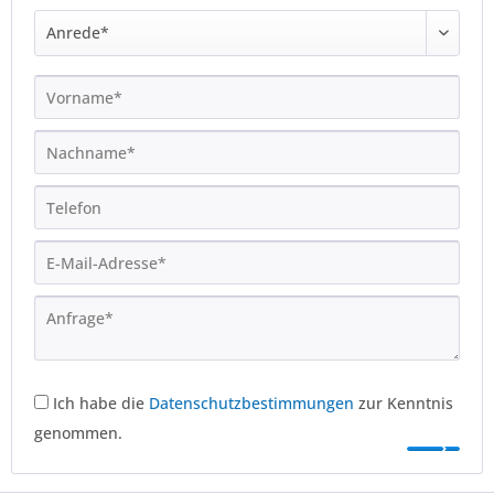
Ich habe die
Datenschutzbestimmungen
zur Kenntnis
genommen.