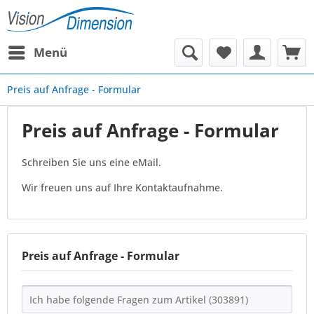
Menü
Preis auf Anfrage - Formular
Preis auf Anfrage - Formular
Schreiben Sie uns eine eMail.
Wir freuen uns auf Ihre Kontaktaufnahme.
Preis auf Anfrage - Formular