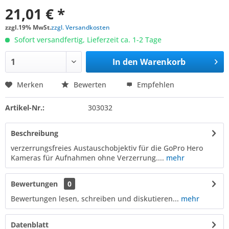
21,01 € *
zzgl.19% MwSt.
zzgl. Versandkosten
Sofort versandfertig, Lieferzeit ca. 1-2 Tage
In den
Warenkorb
Merken
Bewerten
Empfehlen
Artikel-Nr.:
303032
Beschreibung
verzerrungsfreies Austauschobjektiv für die GoPro Hero
Kameras für Aufnahmen ohne Verzerrung....
mehr
Bewertungen
0
Bewertungen lesen, schreiben und diskutieren...
mehr
Datenblatt