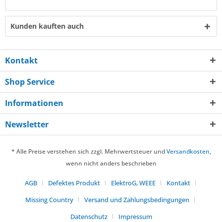
Kunden kauften auch
Kontakt
Shop Service
Informationen
Newsletter
* Alle Preise verstehen sich zzgl. Mehrwertsteuer und
Versandkosten
,
wenn nicht anders beschrieben
AGB
Defektes Produkt
ElektroG, WEEE
Kontakt
Missing Country
Versand und Zahlungsbedingungen
Datenschutz
Impressum