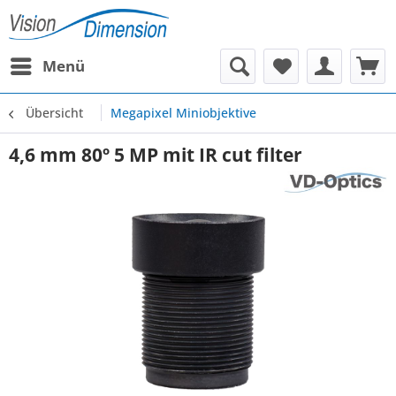
Menü
Übersicht
Megapixel Miniobjektive
4,6 mm 80º 5 MP mit IR cut filter