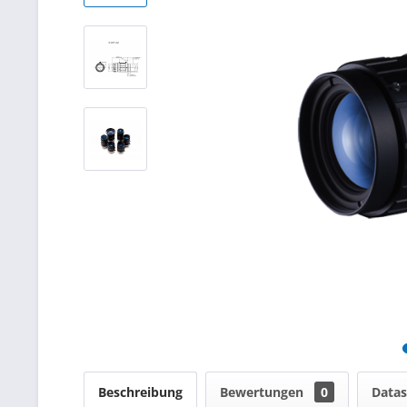
Beschreibung
Bewertungen
0
Data