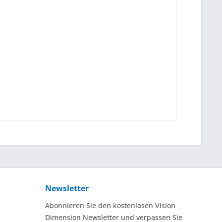
Newsletter
Abonnieren Sie den kostenlosen Vision
Dimension Newsletter und verpassen Sie