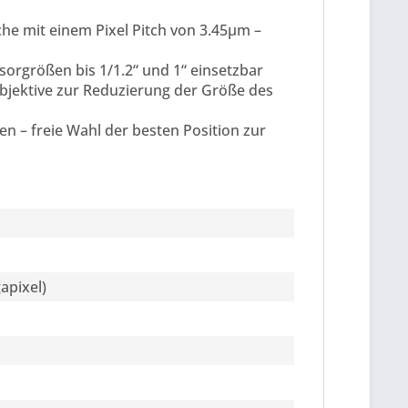
he mit einem Pixel Pitch von 3.45μm –
sorgrößen bis 1/1.2“ und 1“ einsetzbar
bjektive zur Reduzierung der Größe des
en – freie Wahl der besten Position zur
apixel)