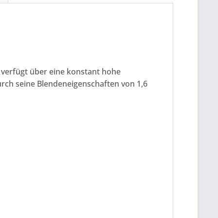
 verfügt über eine konstant hohe
durch seine Blendeneigenschaften von 1,6