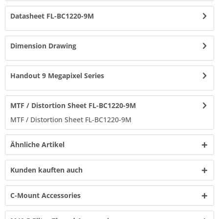
Datasheet FL-BC1220-9M
Dimension Drawing
Handout 9 Megapixel Series
MTF / Distortion Sheet FL-BC1220-9M
MTF / Distortion Sheet FL-BC1220-9M
Ähnliche Artikel
Kunden kauften auch
C-Mount Accessories