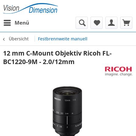
Menü
Übersicht
Festbrennweite manuell
12 mm C-Mount Objektiv Ricoh FL-
BC1220-9M - 2.0/12mm