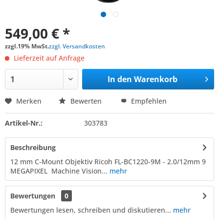
549,00 € *
zzgl.19% MwSt.
zzgl. Versandkosten
Lieferzeit auf Anfrage
In den
Warenkorb
Merken
Bewerten
Empfehlen
Artikel-Nr.:
303783
Beschreibung
12 mm C-Mount Objektiv Ricoh FL-BC1220-9M - 2.0/12mm 9
MEGAPIXEL Machine Vision...
mehr
Bewertungen
0
Bewertungen lesen, schreiben und diskutieren...
mehr