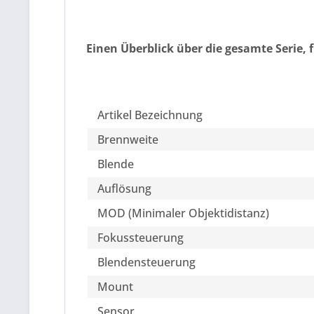
Einen Überblick über die gesamte Serie, 
Artikel Bezeichnung
Brennweite
Blende
Auflösung
MOD (Minimaler Objektidistanz)
Fokussteuerung
Blendensteuerung
Mount
Sensor