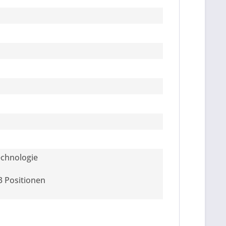
echnologie
3 Positionen