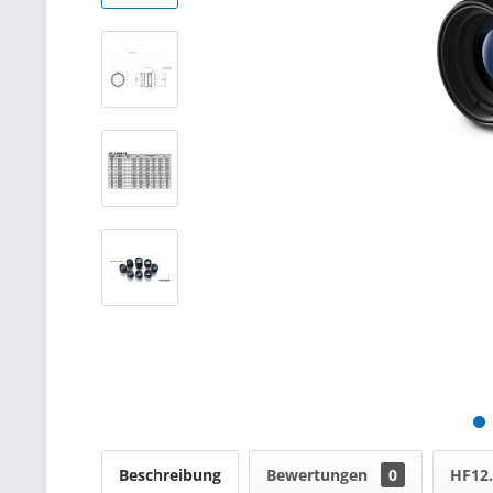
Beschreibung
Bewertungen
0
HF12.