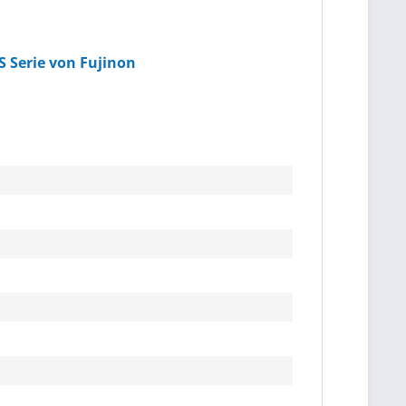
S Serie von Fujinon