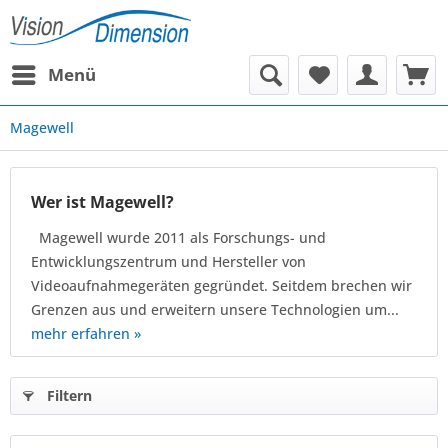
Menü
Magewell
Wer ist Magewell?
Magewell wurde 2011 als Forschungs- und
Entwicklungszentrum und Hersteller von
Videoaufnahmegeräten gegründet. Seitdem brechen wir
Grenzen aus und erweitern unsere Technologien um...
mehr erfahren »
Filtern