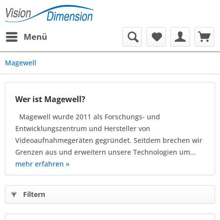
Menü
Magewell
Wer ist Magewell?
Magewell wurde 2011 als Forschungs- und
Entwicklungszentrum und Hersteller von
Videoaufnahmegeräten gegründet. Seitdem brechen wir
Grenzen aus und erweitern unsere Technologien um...
mehr erfahren »
Filtern