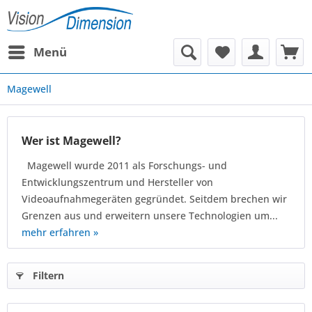
Menü
Magewell
Wer ist Magewell?
Magewell wurde 2011 als Forschungs- und
Entwicklungszentrum und Hersteller von
Videoaufnahmegeräten gegründet. Seitdem brechen wir
Grenzen aus und erweitern unsere Technologien um...
mehr erfahren »
Filtern