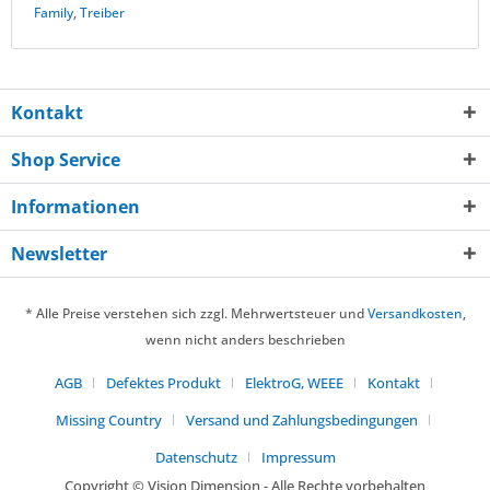
Family
,
Treiber
Kontakt
Shop Service
Informationen
Newsletter
* Alle Preise verstehen sich zzgl. Mehrwertsteuer und
Versandkosten
,
wenn nicht anders beschrieben
AGB
Defektes Produkt
ElektroG, WEEE
Kontakt
Missing Country
Versand und Zahlungsbedingungen
Datenschutz
Impressum
Copyright © Vision Dimension - Alle Rechte vorbehalten