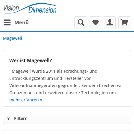
Menü
Magewell
Wer ist Magewell?
Magewell wurde 2011 als Forschungs- und
Entwicklungszentrum und Hersteller von
Videoaufnahmegeräten gegründet. Seitdem brechen wir
Grenzen aus und erweitern unsere Technologien um...
mehr erfahren »
Filtern