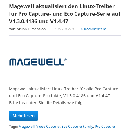
Magewell aktualisiert den Linux-Treiber
für Pro Capture- und Eco Capture-Serie auf
V1.3.0.4186 und V1.4.47
Von: Vision Dimension
19.08.20 08:30
0 Kommentare
Magewell aktualisiert Linux-Treiber für alle Pro Capture-
und Eco Capture-Produkte, V1.3.0.4186 und V1.4.47.
Bitte beachten Sie die Details wie folgt.
Mehr lesen
Tags:
Magewell
,
Video Capture
,
Eco Capture Family
,
Pro Capture