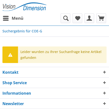
Menü
Suchergebnis für COE-G
Leider wurden zu Ihrer Suchanfrage keine Artikel
gefunden
Kontakt
Shop Service
Informationen
Newsletter