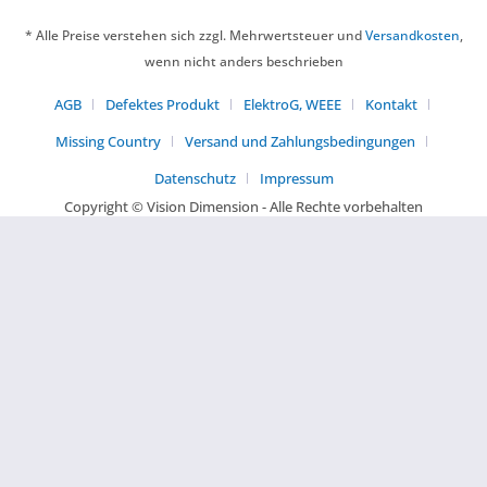
* Alle Preise verstehen sich zzgl. Mehrwertsteuer und
Versandkosten
,
wenn nicht anders beschrieben
AGB
Defektes Produkt
ElektroG, WEEE
Kontakt
Missing Country
Versand und Zahlungsbedingungen
Datenschutz
Impressum
Copyright © Vision Dimension - Alle Rechte vorbehalten