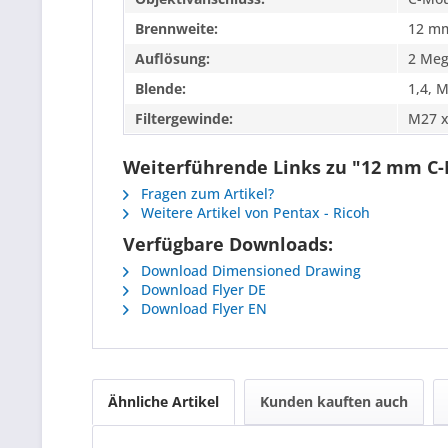
Brennweite:
12 m
Auflösung:
2 Meg
Blende:
1,4, 
Filtergewinde:
M27 x
Weiterführende Links zu "12 mm C-
Fragen zum Artikel?
Weitere Artikel von Pentax - Ricoh
Verfügbare Downloads:
Download Dimensioned Drawing
Download Flyer DE
Download Flyer EN
Ähnliche Artikel
Kunden kauften auch