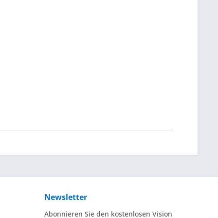
Newsletter
Abonnieren Sie den kostenlosen Vision