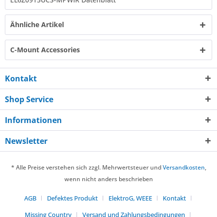
Ähnliche Artikel
C-Mount Accessories
Kontakt
Shop Service
Informationen
Newsletter
* Alle Preise verstehen sich zzgl. Mehrwertsteuer und
Versandkosten
,
wenn nicht anders beschrieben
AGB
Defektes Produkt
ElektroG, WEEE
Kontakt
Missing Country
Versand und Zahlungsbedingungen