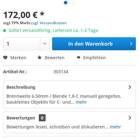
172,00 € *
zzgl.19% MwSt.
zzgl. Versandkosten
Sofort versandfertig, Lieferzeit ca. 1-2 Tage
In den
Warenkorb
Merken
Bewerten
Empfehlen
Artikel-Nr.:
303134
Beschreibung
Brennweite 6,50mm / Blende 1,8-C manuell geregeltes,
baukleines Objektiv für C- und...
mehr
Bewertungen
0
Bewertungen lesen, schreiben und diskutieren...
mehr