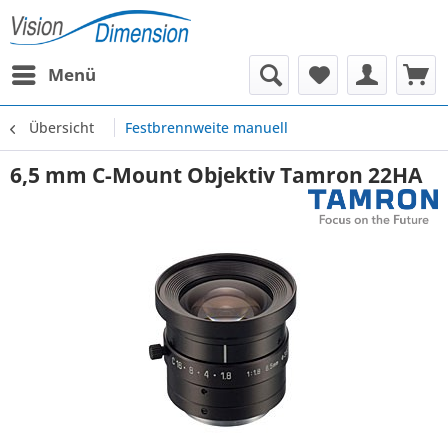
Menü
Übersicht
Festbrennweite manuell
6,5 mm C-Mount Objektiv Tamron 22HA