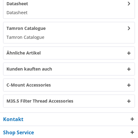
Datasheet
Datasheet​
Tamron Catalogue
Tamron Catalogue​
Ähnliche Artikel
Kunden kauften auch
C-Mount Accessories
M35.5 Filter Thread Accessories
Kontakt
Shop Service