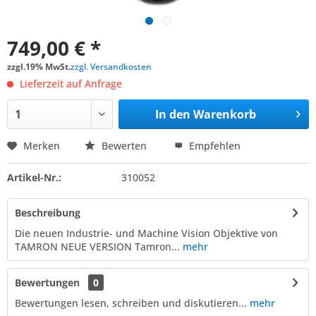
749,00 € *
zzgl.19% MwSt.
zzgl. Versandkosten
Lieferzeit auf Anfrage
In den
Warenkorb
Merken
Bewerten
Empfehlen
Artikel-Nr.:
310052
Beschreibung
Die neuen Industrie- und Machine Vision Objektive von
TAMRON NEUE VERSION Tamron...
mehr
Bewertungen
0
Bewertungen lesen, schreiben und diskutieren...
mehr