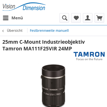
Menü
Übersicht
Festbrennweite manuell
25mm C-Mount Industrieobjektiv
Tamron MA111F25VIR 24MP