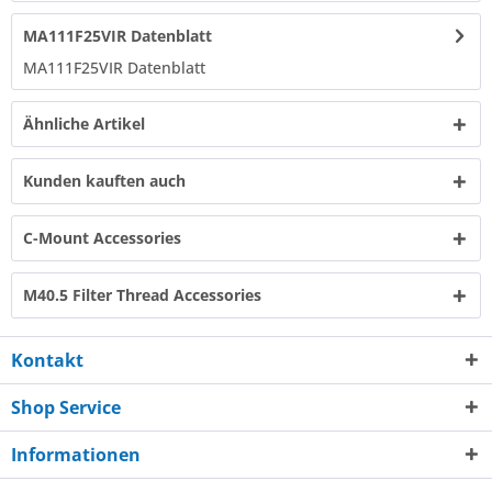
MA111F25VIR Datenblatt
MA111F25VIR Datenblatt
Ähnliche Artikel
Kunden kauften auch
C-Mount Accessories
M40.5 Filter Thread Accessories
Kontakt
Shop Service
Informationen