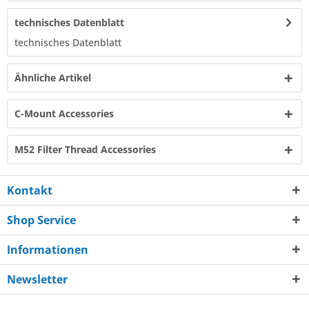
technisches Datenblatt
technisches Datenblatt​
Ähnliche Artikel
C-Mount Accessories
M52 Filter Thread Accessories
Kontakt
Shop Service
Informationen
Newsletter