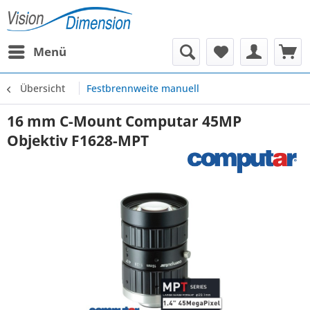
Menü
Übersicht
Festbrennweite manuell
16 mm C-Mount Computar 45MP
Objektiv F1628-MPT