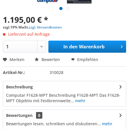
1.195,00 € *
zzgl.19% MwSt.
zzgl. Versandkosten
Lieferzeit auf Anfrage
In den
Warenkorb
Merken
Bewerten
Empfehlen
Artikel-Nr.:
310028
Beschreibung
Computar F1628-MPT Beschreibung F1628-MPT Das F1628-
MPT Objektiv mit Festbrennweite...
mehr
Bewertungen
0
Bewertungen lesen, schreiben und diskutieren...
mehr