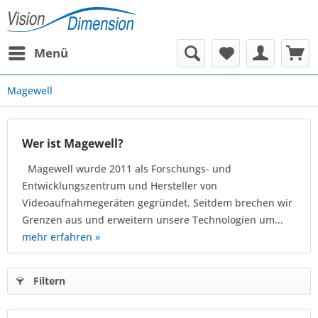
Menü
Magewell
Wer ist Magewell?
Magewell wurde 2011 als Forschungs- und
Entwicklungszentrum und Hersteller von
Videoaufnahmegeräten gegründet. Seitdem brechen wir
Grenzen aus und erweitern unsere Technologien um...
mehr erfahren »
Filtern