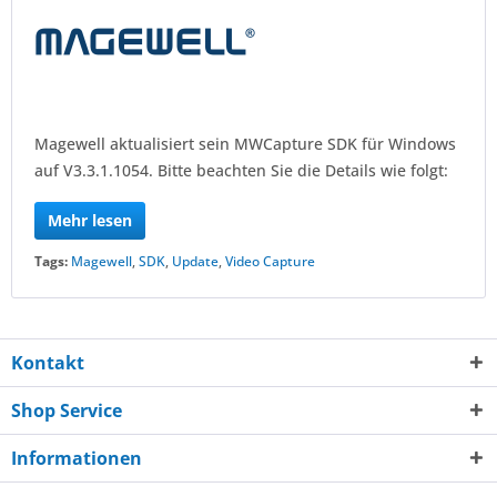
Magewell aktualisiert sein MWCapture SDK für Windows
auf V3.3.1.1054. Bitte beachten Sie die Details wie folgt:
Mehr lesen
Tags:
Magewell
,
SDK
,
Update
,
Video Capture
Kontakt
Shop Service
Informationen